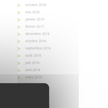
octobre 2020
mai 2020
janvier 2019
février 2017
décembre 2016
octobre 2016
septembre 2016
août 2016
juin 2016
avril 2016
mars 2016
février 2016
janvier 2016
décembre 2015
novembre 2015