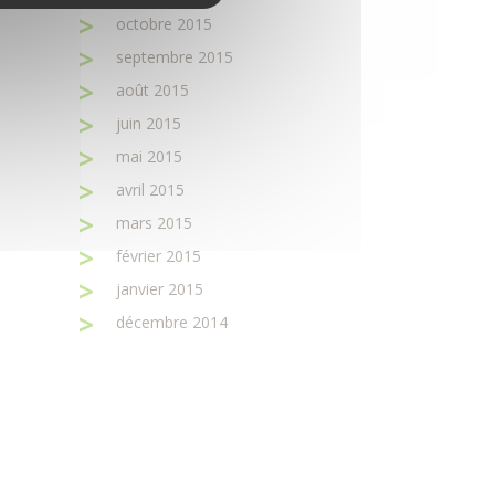
octobre 2015
septembre 2015
août 2015
juin 2015
mai 2015
avril 2015
mars 2015
février 2015
janvier 2015
décembre 2014