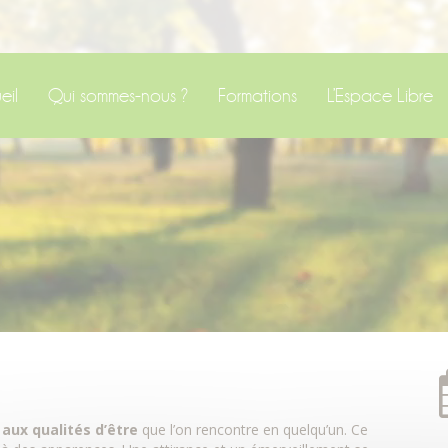
eil
Qui sommes-nous ?
Formations
L’Espace Libre
 aux qualités d’être
que l’on rencontre en quelqu’un. Ce